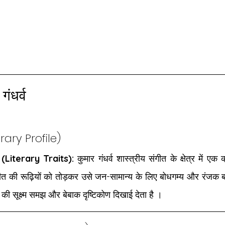
ंधर्व
erary Profile)
एँ (Literary Traits):
 कुमार गंधर्व शास्त्रीय संगीत के क्षेत्र में एक क
संगीत की रूढ़ियों को तोड़कर उसे जन-सामान्य के लिए बोधगम्य और रंजक 
 की सूक्ष्म समझ और बेबाक दृष्टिकोण दिखाई देता है ।