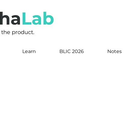
s the product.
Learn
BLIC 2026
Notes