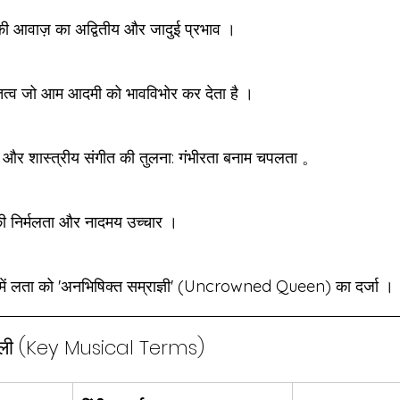
ी आवाज़ का अद्वितीय और जादुई प्रभाव ।
तत्व जो आम आदमी को भावविभोर कर देता है ।
 और शास्त्रीय संगीत की तुलना: गंभीरता बनाम चपलता 。
 की निर्मलता और नादमय उच्चार ।
त्र में लता को 'अनभिषिक्त सम्राज्ञी' (Uncrowned Queen) का दर्जा ।
दावली (Key Musical Terms)