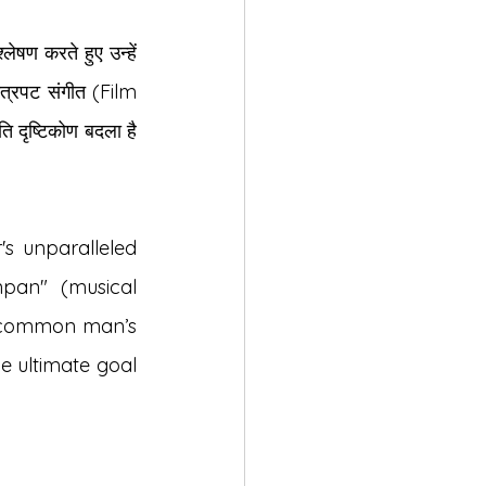
ेषण करते हुए उन्हें 
त्रपट संगीत (Film 
ि दृष्टिकोण बदला है 
 unparalleled 
pan" (musical 
 common man’s 
e ultimate goal 