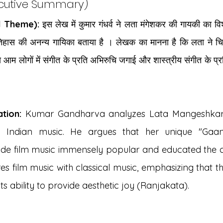
Executive Summary)
ral Theme):
 इस लेख में कुमार गंधर्व ने लता मंगेशकर की गायकी का विश्ल
तिहास की अनन्य गायिका बताया है । लेखक का मानना है कि लता ने चि
 आम लोगों में संगीत के प्रति अभिरुचि जगाई और शास्त्रीय संगीत के प्रत
tion:
 Kumar Gandharva analyzes Lata Mangeshkar's
to Indian music. He argues that her unique "Gaan
ade film music immensely popular and educated the
s film music with classical music, emphasizing that th
its ability to provide aesthetic joy (Ranjakata).