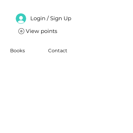
Login / Sign Up
View points
Books
Contact