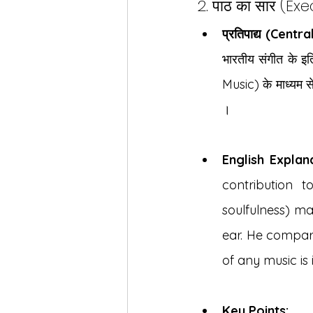
2. पाठ का सार (
प्रतिपाद्य (Cent
भारतीय संगीत के इ
Music) के माध्यम से
।
English Explana
contribution 
soulfulness) m
ear. He compare
of any music is 
Key Points: