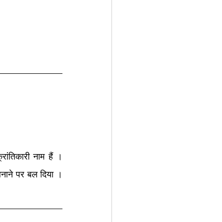
्रांतिकारी नाम हैं । 
बनाने पर बल दिया । 