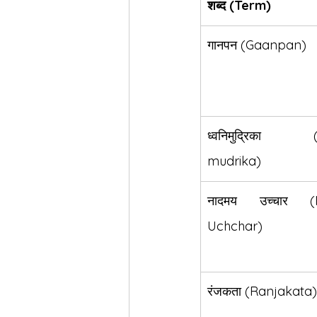
शब्द (Term)
गानपन (Gaanpan)
ध्वनिमुद्रिका (
mudrika)
नादमय उच्चार (
Uchchar)
रंजकता (Ranjakata)