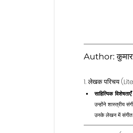
Author: कुमार ग
1. लेखक परिचय (Lit
साहित्यिक विशेषता
उन्होंने शास्त्रीय 
उनके लेखन में संगीत