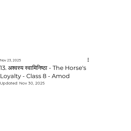
Nov 23, 2025
13. अश्वस्य स्वामिनिष्ठा - The Horse's
Loyalty - Class 8 - Amod
Updated:
Nov 30, 2025