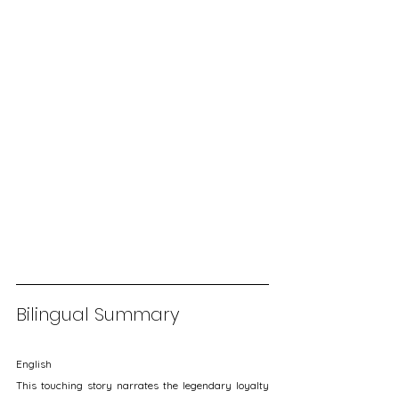
Bilingual Summary
English
This touching story narrates the legendary loyalty 