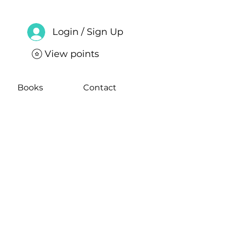
Login / Sign Up
View points
Books
Contact