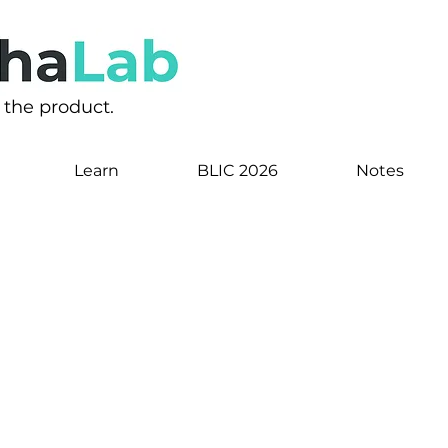
s the product.
Learn
BLIC 2026
Notes