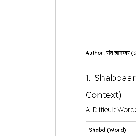
Author:
 संत ज्ञानेश्
1. Shabdaar
Context)
A. Difficult Wo
Shabd (Word)