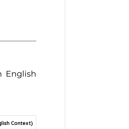
 English 
lish Context)