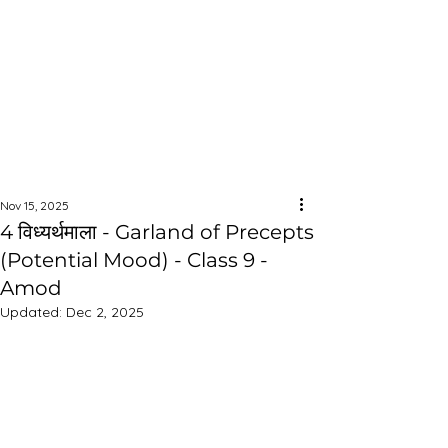
Nov 15, 2025
4 विध्यर्थमाला - Garland of Precepts
(Potential Mood) - Class 9 -
Amod
Updated:
Dec 2, 2025