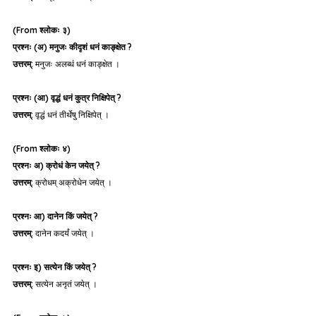
(From श्लोकः ३)
प्रश्नः (अ) मनुजः कीदृशं धनं काङ्क्षेत ?
उत्तरम्:
 मनुजः अलब्धं धनं काङ्क्षेत ।
प्रश्नः (आ) वृद्धं धनं कुत्र निक्षिपेत् ?
उत्तरम्:
 वृद्धं धनं तीर्थेषु निक्षिपेत् ।
(From श्लोकः ४)
प्रश्नः अ) क्रोधं केन जयेत् ?
उत्तरम्:
 क्रोधम् अक्रोधेन जयेत् ।
प्रश्नः आ) दानेन किं जयेत् ?
उत्तरम्:
 दानेन कदर्यं जयेत् ।
प्रश्नः इ) सत्येन किं जयेत् ?
उत्तरम्:
 सत्येन अनृतं जयेत् ।