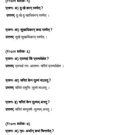
(From श्लोकः ५)
प्रश्नः अ) दुःखे कान् पश्येत् ?
उत्तरम्:
 दुःखे दुःखाधिकान् पश्येत् ।
प्रश्नः आ) सुखाधिकान् कदा पश्येत् ?
उत्तरम्:
 सुखे सुखाधिकान् पश्येत् ।
(From श्लोकः ६)
प्रश्नः अ) प्रत्यहं किं प्रत्यवेक्षेत ?
उत्तरम्:
 प्रत्यहं नरः आत्मनः चरितं प्रत्यवेक्षेत ।
प्रश्नः आ) चरितं केन तुल्यं माऽस्तु ?
उत्तरम्:
 चरितं पशुभिः तुल्यं माऽस्तु ।
प्रश्नः इ) चरितं केन तुल्यम् अस्तु ?
उत्तरम्:
 चरितं सत्पुरुषैः तुल्यम् अस्तु ।
(From श्लोकः ७)
प्रश्नः अ) नृपः अर्थान् कथं चिन्तयेत् ?