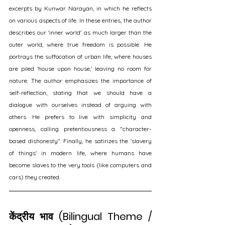
excerpts by Kunwar Narayan, in which he reflects 
on various aspects of life. In these entries, the author 
describes our 'inner world' as much larger than the 
outer world, where true freedom is possible. He 
portrays the suffocation of urban life, where houses 
are piled 'house upon house,' leaving no room for 
nature. The author emphasizes the importance of 
self-reflection, stating that we should have a 
dialogue with ourselves instead of arguing with 
others. He prefers to live with simplicity and 
openness, calling pretentiousness a "character-
based dishonesty". Finally, he satirizes the 'slavery 
of things' in modern life, where humans have 
become slaves to the very tools (like computers and 
cars) they created.
केंद्रीय भाव (Bilingual Theme / 