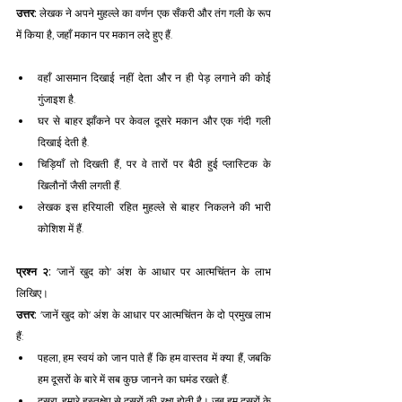
उत्तर:
 लेखक ने अपने मुहल्ले का वर्णन एक सँकरी और तंग गली के रूप 
में किया है, जहाँ मकान पर मकान लदे हुए हैं.
वहाँ आसमान दिखाई नहीं देता और न ही पेड़ लगाने की कोई 
गुंजाइश है.
घर से बाहर झाँकने पर केवल दूसरे मकान और एक गंदी गली 
दिखाई देती है.
चिड़ियाँ तो दिखती हैं, पर वे तारों पर बैठी हुई प्लास्टिक के 
खिलौनों जैसी लगती हैं.
लेखक इस हरियाली रहित मुहल्ले से बाहर निकलने की भारी 
कोशिश में हैं.
प्रश्न २:
 'जानें खुद को' अंश के आधार पर आत्मचिंतन के लाभ 
लिखिए। 
उत्तर:
 'जानें खुद को' अंश के आधार पर आत्मचिंतन के दो प्रमुख लाभ 
हैं:
पहला, हम स्वयं को जान पाते हैं कि हम वास्तव में क्या हैं, जबकि 
हम दूसरों के बारे में सब कुछ जानने का घमंड रखते हैं.
दूसरा, हमारे हस्तक्षेप से दूसरों की रक्षा होती है। जब हम दूसरों के 