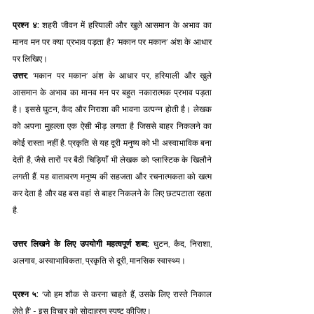
प्रश्न ४:
 शहरी जीवन में हरियाली और खुले आसमान के अभाव का 
मानव मन पर क्या प्रभाव पड़ता है? 'मकान पर मकान' अंश के आधार 
पर लिखिए। 
उत्तर:
 'मकान पर मकान' अंश के आधार पर, हरियाली और खुले 
आसमान के अभाव का मानव मन पर बहुत नकारात्मक प्रभाव पड़ता 
है। इससे घुटन, कैद और निराशा की भावना उत्पन्न होती है। लेखक 
को अपना मुहल्ला एक ऐसी भीड़ लगता है जिससे बाहर निकलने का 
कोई रास्ता नहीं है. प्रकृति से यह दूरी मनुष्य को भी अस्वाभाविक बना 
देती है, जैसे तारों पर बैठी चिड़ियाँ भी लेखक को प्लास्टिक के खिलौने 
लगती हैं. यह वातावरण मनुष्य की सहजता और रचनात्मकता को खत्म 
कर देता है और वह बस वहां से बाहर निकलने के लिए छटपटाता रहता 
है.
उत्तर लिखने के लिए उपयोगी महत्वपूर्ण शब्द:
 घुटन, कैद, निराशा, 
अलगाव, अस्वाभाविकता, प्रकृति से दूरी, मानसिक स्वास्थ्य।
प्रश्न ५:
 'जो हम शौक से करना चाहते हैं, उसके लिए रास्ते निकाल 
लेते हैं' - इस विचार को सोदाहरण स्पष्ट कीजिए। 