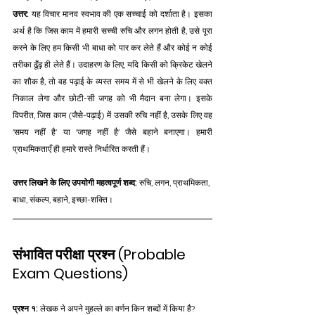
उत्तर:
 यह विचार मानव स्वभाव की एक सच्चाई को दर्शाता है। इसका 
अर्थ है कि जिस काम में हमारी सच्ची रुचि और लगन होती है, उसे पूरा 
करने के लिए हम किसी भी बाधा को पार कर लेते हैं और कोई न कोई 
तरीका ढूँढ़ ही लेते हैं। उदाहरण के लिए, यदि किसी को क्रिकेट खेलने 
का शौक है, तो वह पढ़ाई के व्यस्त समय में से भी खेलने के लिए वक्त 
निकाल लेगा और छोटी-सी जगह को भी मैदान बना लेगा। इसके 
विपरीत, जिस काम (जैसे-पढ़ाई) में उसकी रुचि नहीं है, उसके लिए वह 
'समय नहीं है' या 'जगह नहीं है' जैसे बहाने बनाएगा। हमारी 
प्राथमिकताएँ ही हमारे रास्ते निर्धारित करती हैं। 
उत्तर लिखने के लिए उपयोगी महत्वपूर्ण शब्द:
 रुचि, लगन, प्राथमिकता, 
बाधा, संकल्प, बहाने, इच्छा-शक्ति।
संभावित परीक्षा प्रश्न (Probable 
Exam Questions)
प्रश्न १:
 लेखक ने अपने मुहल्ले का वर्णन किन शब्दों में किया है? 