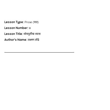
Lesson Type:
 Prose (पाठ)
Lesson Number:
 ७
Lesson Title:
 ध्येयपूर्तीचा ध्यास
Author's Name:
 लक्ष्मण लोंढे