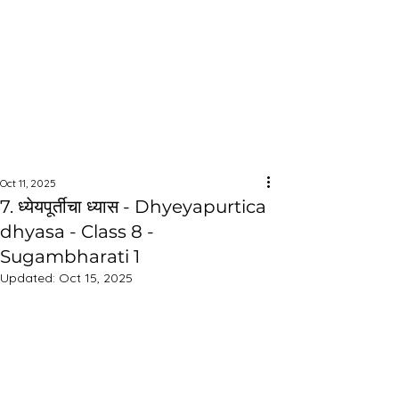
Oct 11, 2025
7. ध्येयपूर्तीचा ध्यास - Dhyeyapurtica
dhyasa - Class 8 -
Sugambharati 1
Updated:
Oct 15, 2025