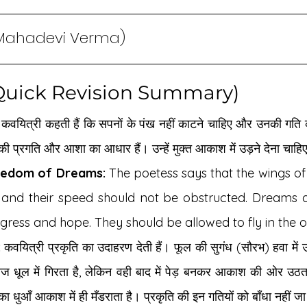
मा (Mahadevi Verma)
र (Quick Revision Summary)
 कवयित्री कहती हैं कि सपनों के पंख नहीं काटने चाहिए और उनकी गति 
की प्रगति और आशा का आधार हैं। उन्हें मुक्त आकाश में उड़ने देना चाहि
eedom of Dreams:
 The poetess says that the wings of
 and their speed should not be obstructed. Dreams ar
ress and hope. They should be allowed to fly in the 
:
 कवयित्री प्रकृति का उदाहरण देती हैं। फूल की सुगंध (सौरभ) हवा में उ
ज धूल में गिरता है, लेकिन वही बाद में पेड़ बनकर आकाश की ओर उठ
ा धुआँ आकाश में ही मँडराता है। प्रकृति की इन गतियों को बाँधा नहीं 