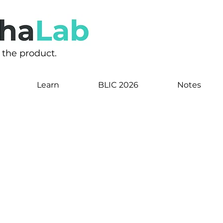
s the product.
Learn
BLIC 2026
Notes