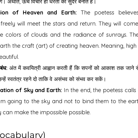
े। अर्थात, ऊँचे विचार ही धरती को सुंदर बनाते हैं।
ion of Heaven and Earth:
 The poetess believe
freely will meet the stars and return. They will come
he colors of clouds and the radiance of sunrays. The
arth the craft (art) of creating heaven. Meaning, hig
autiful.
बंध:
 अंत में कवयित्री आह्वान करती हैं कि सपनों को आकाश तक जाने से
न्हें स्वतंत्र रहने दो ताकि वे असंभव को संभव कर सकें।
ation of Sky and Earth:
 In the end, the poetess calls 
m going to the sky and not to bind them to the eart
y can make the impossible possible.
 (Vocabulary)