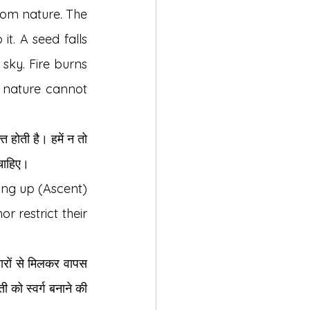
om nature. The 
t. A seed falls 
sky. Fire burns 
 nature cannot 
होती है। हमें न तो 
चाहिए।
ng up (Ascent) 
 restrict their 
ारों से मिलकर वापस 
 को स्वर्ग बनाने की 