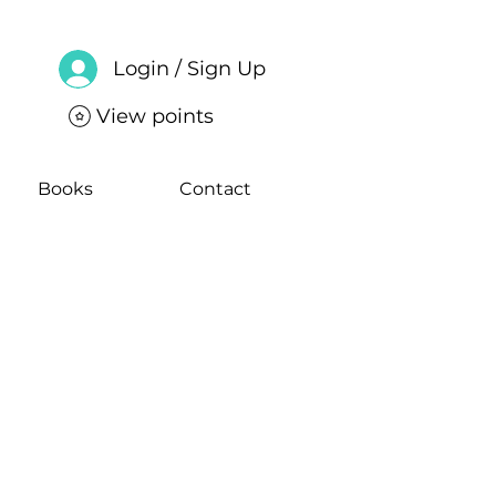
Login / Sign Up
View points
Books
Contact