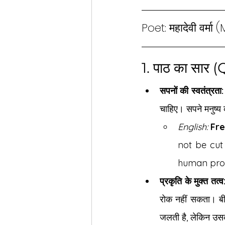
Poet: महादेवी वर्
1. पाठ का सा
सपनों की स्वतंत्रता:
चाहिए। सपने मनुष्य 
English:
Fr
not be cut
human prog
प्रकृति के मुक्त तत्व
रोक नहीं सकता। बी
जलती है, लेकिन उसक