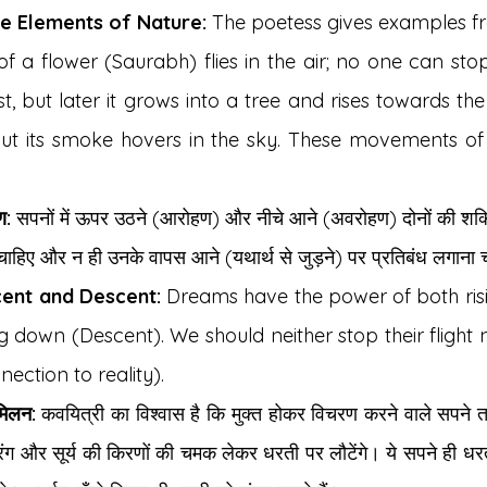
e Elements of Nature:
 The poetess gives examples fr
f a flower (Saurabh) flies in the air; no one can stop i
st, but later it grows into a tree and rises towards the 
but its smoke hovers in the sky. These movements of
ण:
 सपनों में ऊपर उठने (आरोहण) और नीचे आने (अवरोहण) दोनों की शक्ति 
ाहिए और न ही उनके वापस आने (यथार्थ से जुड़ने) पर प्रतिबंध लगाना 
ent and Descent:
 Dreams have the power of both risi
down (Descent). We should neither stop their flight nor
nection to reality).
मिलन:
 कवयित्री का विश्वास है कि मुक्त होकर विचरण करने वाले सपने त
 रंग और सूर्य की किरणों की चमक लेकर धरती पर लौटेंगे। ये सपने ही धरती