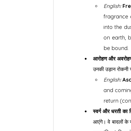
English:
Fre
fragrance o
into the du
on earth, 
be bound.
आरोहण और अवरोह
उनकी उड़ान रोकनी च
English:
Asc
and coming 
return (con
स्वर्ग और धरती का 
आएंगे। वे बादलों के