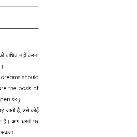
को बाधित नहीं करना 
ए।
 dreams should 
e the basis of 
open sky.
ड़ जाती है, उसे कोई 
ता है। आग धरती पर 
जा सकता।