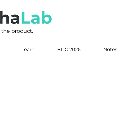
s the product.
Learn
BLIC 2026
Notes