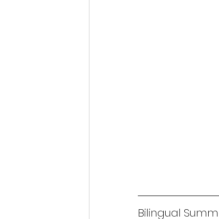
Bilingual Summ