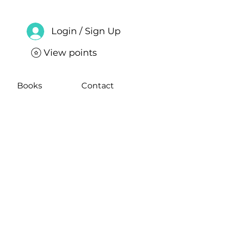
Login / Sign Up
View points
Books
Contact