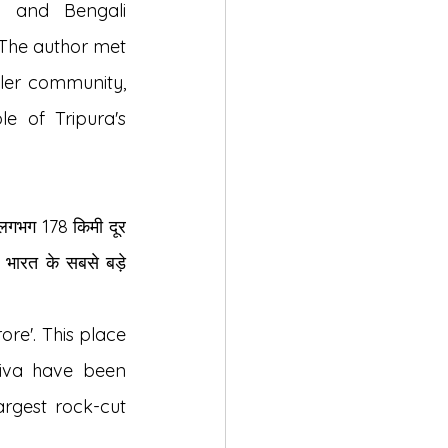
l and Bengali 
. The author met 
ler community, 
 of Tripura's 
 लगभग 178 किमी दूर 
 भारत के सबसे बड़े 
ore'. This place 
iva have been 
rgest rock-cut 