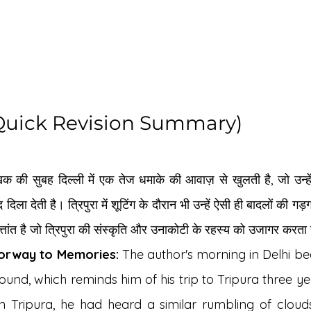
र (Quick Revision Summary)
क की सुबह दिल्ली में एक तेज धमाके की आवाज़ से खुलती है, जो उन्हे
द दिला देती है। त्रिपुरा में शूटिंग के दौरान भी उन्हें ऐसी ही बादलों की गड
त्तांत है जो त्रिपुरा की संस्कृति और उनाकोटी के रहस्य को उजागर करता
orway to Memories:
 The author's morning in Delhi beg
ound, which reminds him of his trip to Tripura three ye
n Tripura, he had heard a similar rumbling of clouds.