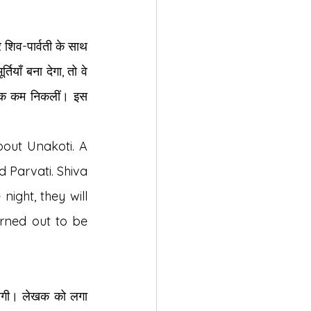
 शिव-पार्वती के साथ 
ाँ बना देगा, तो वे 
ं एक कम निकलीं। इस 
out Unakoti. A 
Parvati. Shiva 
ight, they will 
urned out to be 
लगी। लेखक को लगा 