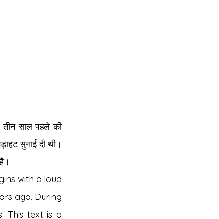
ं तीन साल पहले की 
़गड़ाहट सुनाई दी थी। 
 है।
ins with a loud 
ars ago. During 
 This text is a 