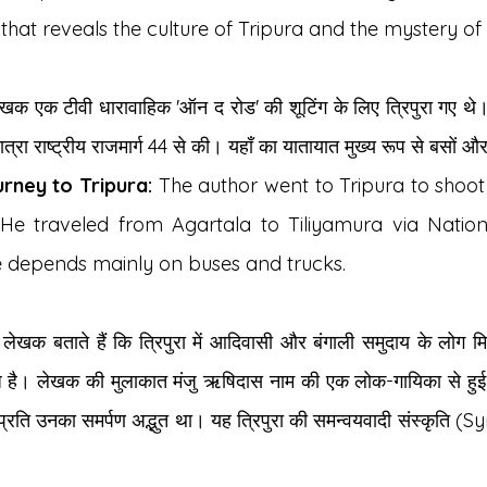
that reveals the culture of Tripura and the mystery of
ेखक एक टीवी धारावाहिक 'ऑन द रोड' की शूटिंग के लिए त्रिपुरा गए थे। 
्रा राष्ट्रीय राजमार्ग 44 से की। यहाँ का यातायात मुख्य रूप से बसों और 
rney to Tripura:
 The author went to Tripura to shoot 
 He traveled from Agartala to Tiliyamura via Nation
re depends mainly on buses and trucks.
 लेखक बताते हैं कि त्रिपुरा में आदिवासी और बंगाली समुदाय के लोग म
ाज है। लेखक की मुलाकात मंजु ऋषिदास नाम की एक लोक-गायिका से हुई, 
 प्रति उनका समर्पण अद्भुत था। यह त्रिपुरा की समन्वयवादी संस्कृति (