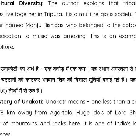
ltural Diversity:
 The author explains that triba
live together in Tripura. It is a multi-religious society
ger named Manju Rishidas, who belonged to the cobb
dication to music was amazing. This is an example
lture.
 'उनाकोटी' का अर्थ है - 'एक करोड़ में एक कम'। यह स्थान अगरतला से
र चट्टानों को काटकर भगवान शिव की विशाल मूर्तियाँ बनाई गई हैं। यह
 तीर्थों में से एक है।
tery of Unakoti:
 'Unakoti' means - 'one less than a cr
178 km away from Agartala. Huge idols of Lord Sh
 of mountains and rocks here. It is one of India's la
ites.