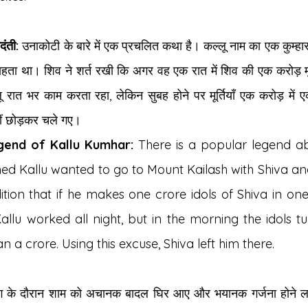
दंती:
 उनाकोटी के बारे में एक प्रचलित कथा है। कल्लू नाम का एक कुम्हार
हता था। शिव ने शर्त रखी कि अगर वह एक रात में शिव की एक करोड़ मूर्तिय
लू रात भर काम करता रहा, लेकिन सुबह होने पर मूर्तियाँ एक करोड़ मे
हीं छोड़कर चले गए।
gend of Kallu Kumhar:
 There is a popular legend ab
d Kallu wanted to go to Mount Kailash with Shiva and 
tion that if he makes one crore idols of Shiva in one n
allu worked all night, but in the morning the idols t
n a crore. Using this excuse, Shiva left him there.
िंग के दौरान शाम को अचानक बादल घिर आए और भयानक गर्जना होने 