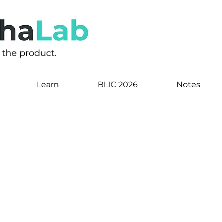
s the product.
Learn
BLIC 2026
Notes