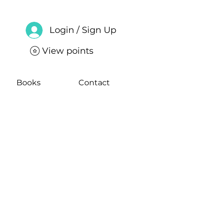
Login / Sign Up
View points
Books
Contact