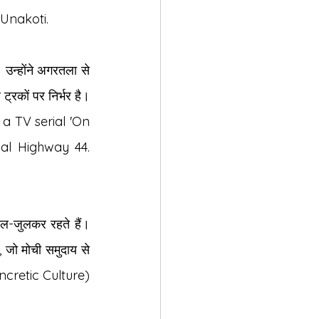
 Unakoti.
उन्होंने अगरतला से 
ट्रकों पर निर्भर है।
a TV serial 'On 
al Highway 44. 
िल-जुलकर रहते हैं। 
जो मोची समुदाय से 
Syncretic Culture) 