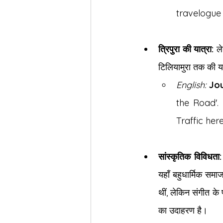
travelogue 
त्रिपुरा की यात्रा:
 ल
टिलियामुरा तक की यात
English:
Jou
the Road'.
Traffic he
सांस्कृतिक विविधता:
यहाँ बहुधार्मिक सम
थीं, लेकिन संगीत के
का उदाहरण है।